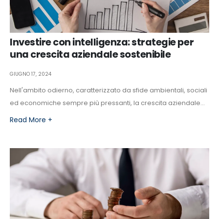
Investire con intelligenza: strategie per
una crescita aziendale sostenibile
GIUGNO 17, 2024
Nell'ambito odierno, caratterizzato da sfide ambientali, sociali
ed economiche sempre più pressanti, la crescita aziendale...
Read More +