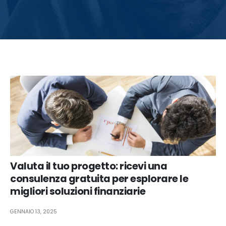
Valuta il tuo progetto: ricevi una
consulenza gratuita per esplorare le
migliori soluzioni finanziarie
GENNAIO 13, 2025