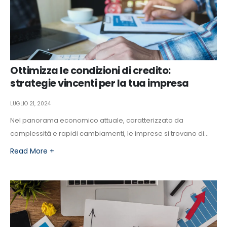
Ottimizza le condizioni di credito:
strategie vincenti per la tua impresa
LUGLIO 21, 2024
Nel panorama economico attuale, caratterizzato da
complessità e rapidi cambiamenti, le imprese si trovano di...
Read More +