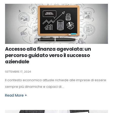
Accesso alla finanza agevolata: un
percorso guidato verso il successo
aziendale
SETTEMBRE 17, 2024
Il contesto economico attuale richiede alle imprese di essere
sempre più dinamiche e capaci di...
Read More +