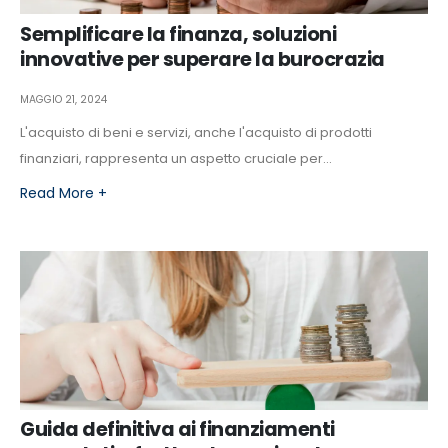
Semplificare la finanza, soluzioni
innovative per superare la burocrazia
MAGGIO 21, 2024
L'acquisto di beni e servizi, anche l'acquisto di prodotti
finanziari, rappresenta un aspetto cruciale per...
Read More +
Guida definitiva ai finanziamenti