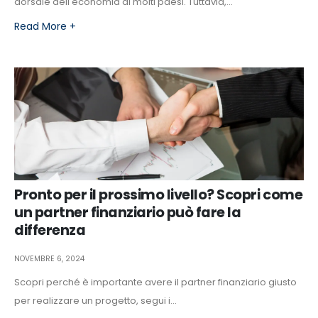
dorsale dell'economia di molti paesi. Tuttavia,...
Read More +
Pronto per il prossimo livello? Scopri come
un partner finanziario può fare la
differenza
NOVEMBRE 6, 2024
Scopri perché è importante avere il partner finanziario giusto
per realizzare un progetto, segui i...