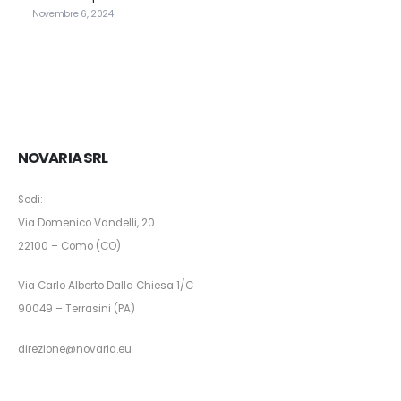
Novembre 6, 2024
NOVARIA SRL
Sedi:
Via Domenico Vandelli, 20
22100 – Como (CO)
Via Carlo Alberto Dalla Chiesa 1/C
90049 – Terrasini (PA)
direzione@novaria.eu