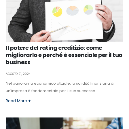
Il potere del rating creditizio: come
migliorarlo e perché è essenziale per il tuo
business
AGOSTO 21, 2024
Nel panorama economico attuale, la solidità finanziaria di
un'impresa è fondamentale per il suo successo...
Read More +