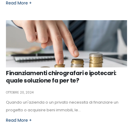
Read More +
Finanziamenti chirografari e ipotecari:
quale soluzione fa per te?
OTTOBRE 20, 2024
Quando un'azienda o un privato necessita di finanziare un
progetto o acquisire beni immobili, le...
Read More +