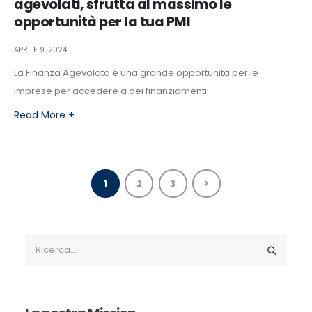
agevolati, sfrutta al massimo le
opportunità per la tua PMI
APRILE 9, 2024
La Finanza Agevolata è una grande opportunità per le
imprese per accedere a dei finanziamenti...
Read More +
1
2
3