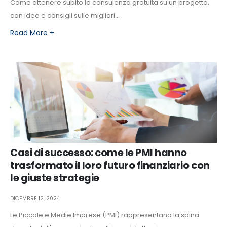
Come ottenere subito la consulenza gratuita su un progetto,
con idee e consigli sulle migliori...
Read More +
Casi di successo: come le PMI hanno
trasformato il loro futuro finanziario con
le giuste strategie
DICEMBRE 12, 2024
Le Piccole e Medie Imprese (PMI) rappresentano la spina