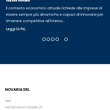
Il contesto economico attuale richiede alle imprese di
essere sempre più dinamiche e capaci di innovarsi per
rimanere competitive all'interno...
Leggi Di Più
NOVARIA SRL
Sedi:
Via Domenico Vandelli, 20