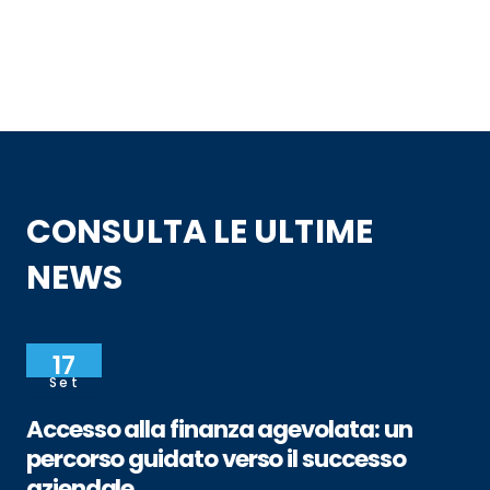
CONSULTA LE ULTIME
NEWS
17
Set
Accesso alla finanza agevolata: un
percorso guidato verso il successo
aziendale