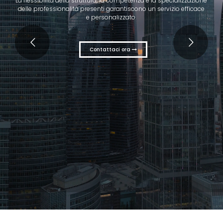
La flessibilità della struttura, la competenza e la specializzazione
delle professionalità presenti garantiscono un servizio efficace
e personalizzato.
Contattaci ora