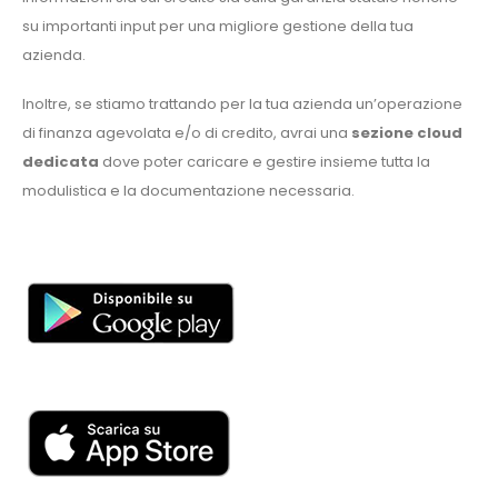
su importanti input per una migliore gestione della tua
azienda.
Inoltre, se stiamo trattando per la tua azienda un’operazione
di finanza agevolata e/o di credito, avrai una
sezione cloud
dedicata
dove poter caricare e gestire insieme tutta la
modulistica e la documentazione necessaria.