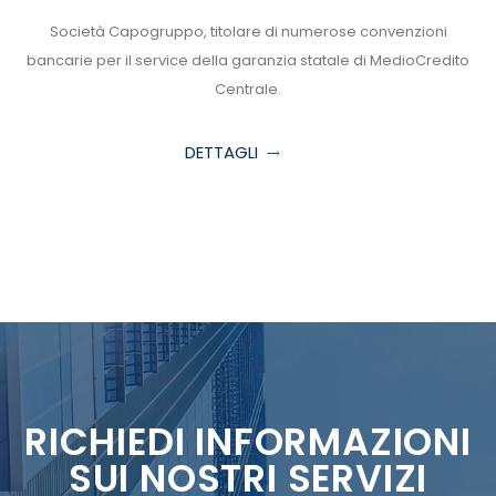
Società Capogruppo, titolare di numerose convenzioni
bancarie per il service della garanzia statale di MedioCredito
Centrale.
DETTAGLI
RICHIEDI INFORMAZIONI
SUI NOSTRI SERVIZI