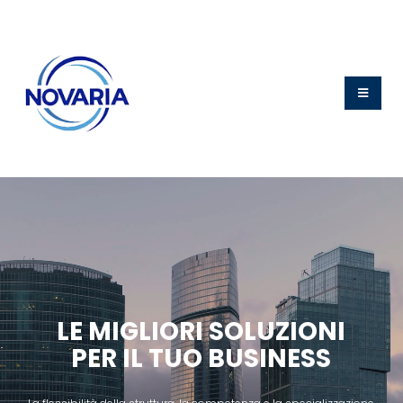
LE MIGLIORI SOLUZIONI
PER IL TUO BUSINESS