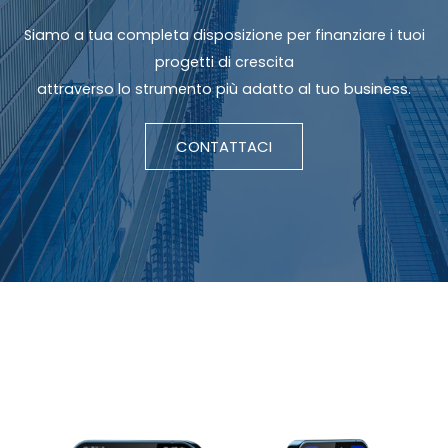
Siamo a tua completa disposizione per finanziare i tuoi
progetti di crescita
attraverso lo strumento più adatto al tuo business.
CONTATTACI