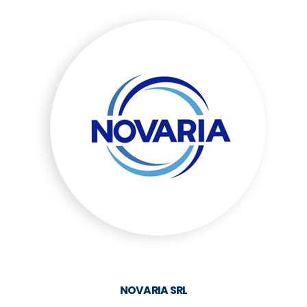
NOVARIA SRL