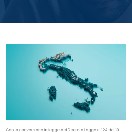
Con la conversione in legge del Decreto Legge n. 124 del 19