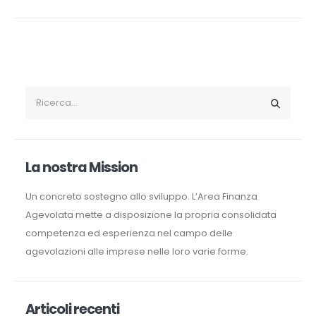
La nostra Mission
Un concreto sostegno allo sviluppo. L’Area Finanza
Agevolata mette a disposizione la propria consolidata
competenza ed esperienza nel campo delle
agevolazioni alle imprese nelle loro varie forme.
Articoli recenti