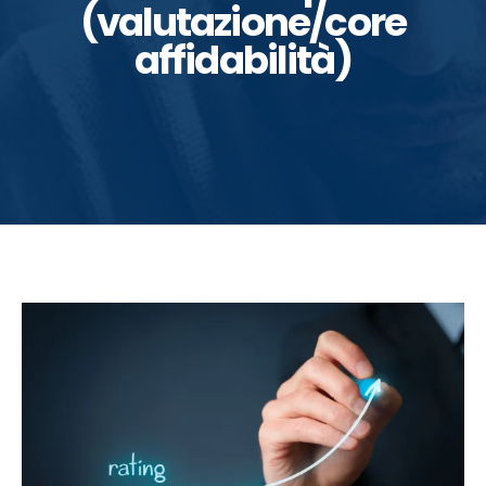
(valutazione/core
affidabilità)