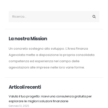
La nostra Mission
Un concreto sostegno allo sviluppo. L’Area Finanza
Agevolata mette a disposizione la propria consolidata
competenza ed esperienza nel campo delle
agevolazioni alle imprese nelle loro varie forme.
Articoli recenti
Valuta il tuo progetto: ricevi una consulenza gratuita per
esplorare le migliori soluzioni finanziarie
Gennaio 13, 2025